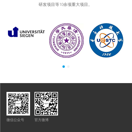
研发项目等10余项重大项目。
微信公众号
官方微博