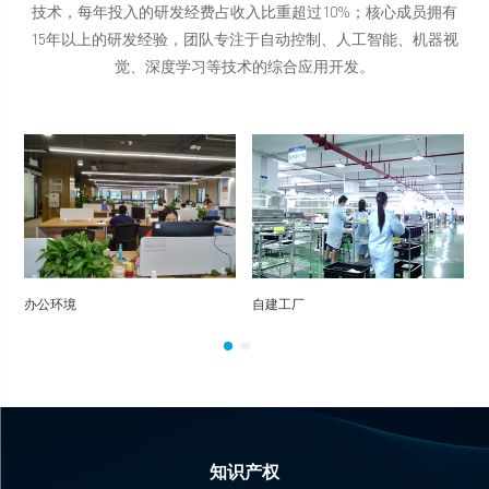
技术，每年投入的研发经费占收入比重超过10%；核心成员拥有
15年以上的研发经验，团队专注于自动控制、人工智能、机器视
觉、深度学习等技术的综合应用开发。
办公环境
自建工厂
知识产权