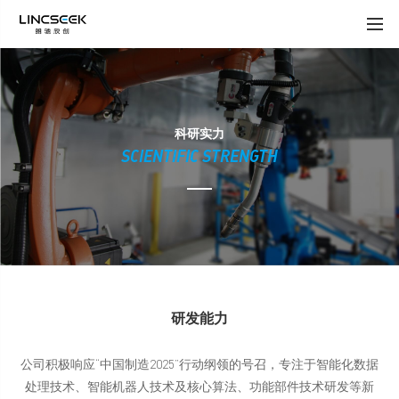
科研实力
SCIENTIFIC STRENGTH
研发能力
公司积极响应“中国制造2025”行动纲领的号召，专注于智能化数据
处理技术、智能机器人技术及核心算法、功能部件技术研发等新