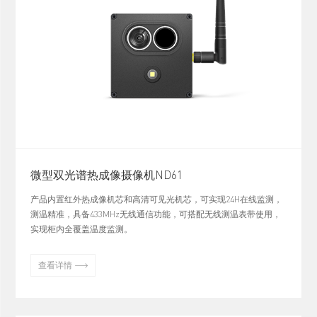
微型双光谱热成像摄像机ND61
产品内置红外热成像机芯和高清可见光机芯，可实现24H在线监测，
测温精准，具备433MHz无线通信功能，可搭配无线测温表带使用，
实现柜内全覆盖温度监测。

查看详情