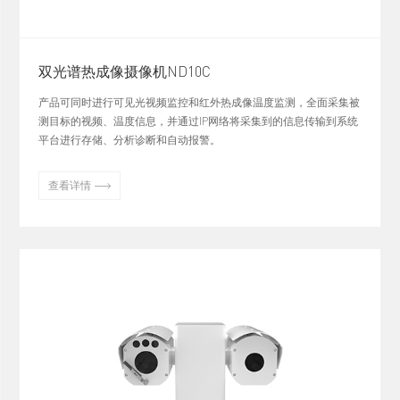
双光谱热成像摄像机ND10C
产品可同时进行可见光视频监控和红外热成像温度监测，全面采集被
测目标的视频、温度信息，并通过IP网络将采集到的信息传输到系统
平台进行存储、分析诊断和自动报警。

查看详情