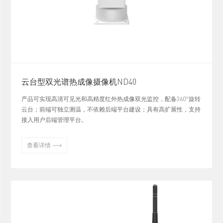
云台型双光谱热成像摄像机ND40
产品可实现高清可见光和高精度红外热成像双光监控，配备360°旋转
云台；前端可独立测温，不依赖后端平台建设；具有高扩展性，支持
接入用户后端管理平台。

查看详情