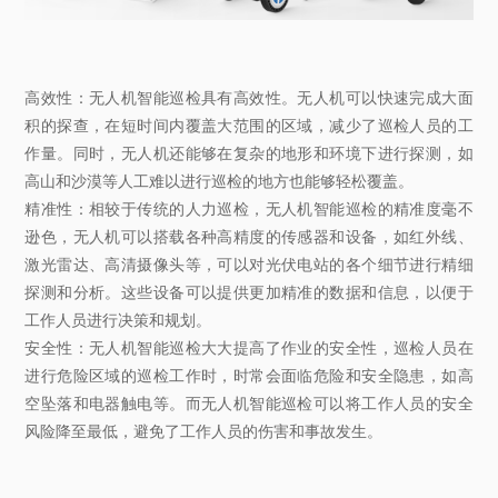
高效性：无人机智能巡检具有高效性。无人机可以快速完成大面
积的探查，在短时间内覆盖大范围的区域，减少了巡检人员的工
作量。同时，无人机还能够在复杂的地形和环境下进行探测，如
高山和沙漠等人工难以进行巡检的地方也能够轻松覆盖。
精准性：相较于传统的人力巡检，无人机智能巡检的精准度毫不
逊色，无人机可以搭载各种高精度的传感器和设备，如红外线、
激光雷达、高清摄像头等，可以对光伏电站的各个细节进行精细
探测和分析。这些设备可以提供更加精准的数据和信息，以便于
工作人员进行决策和规划。
安全性：无人机智能巡检大大提高了作业的安全性，巡检人员在
进行危险区域的巡检工作时，时常会面临危险和安全隐患，如高
空坠落和电器触电等。而无人机智能巡检可以将工作人员的安全
风险降至最低，避免了工作人员的伤害和事故发生。