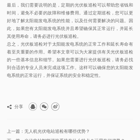
最后，我们需要说明的是，定期的光伏板巡检可以帮助您省钱和
时间，避免不必要的故障和维修费用。通过定期巡检，您可以更
好地了解太阳能发电系统的性能，以及任何需要解决的问题。因
此，如果您有太阳能发电系统并且希望确保其正常运行，并延长
其使用寿命，请务必进行光伏板巡检。
总之，光伏板巡检对于太阳能发电系统的正常工作和延长寿命有
着至关重要的作用。希望本文章可以为大家提供有关光伏板巡检
的一些基本信息和细节。如果您需要进行光伏板巡检，请务必找
到合适的专业人员来完成这项工作。这样可以确保您的太阳能发
电系统的正常运行，并保证系统的安全和稳定性。



分享

上一篇：无人机光伏电站巡检有哪些优势？