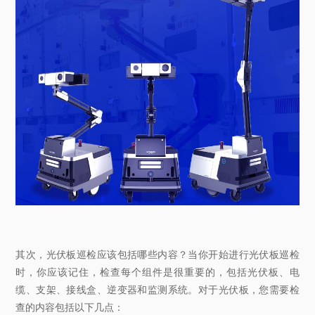
其次，光伏板巡检应该包括哪些内容？当你开始进行光伏板巡检
时，你应该记住，检查每个组件是很重要的，包括光伏板、电
缆、支架、接线盒、逆变器和监测系统。对于光伏板，您需要检
查的内容包括以下几点：