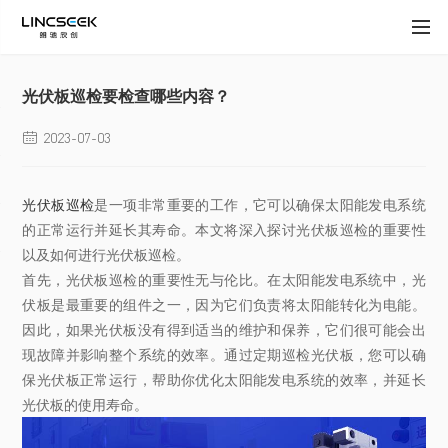
光伏板巡检要检查哪些内容？
2023-07-03

光伏板巡检
是一项非常重要的工作，它可以确保太阳能发电系统
的正常运行并延长其寿命。本文将深入探讨光伏板巡检的重要性
以及如何进行光伏板巡检。
首先，光伏板巡检的重要性无与伦比。在太阳能发电系统中，光
伏板是最重要的组件之一，因为它们负责将太阳能转化为电能。
因此，如果光伏板没有得到适当的维护和保养，它们很可能会出
现故障并影响整个系统的效率。通过定期巡检光伏板，您可以确
保光伏板正常运行，帮助你优化太阳能发电系统的效率，并延长
光伏板的使用寿命。