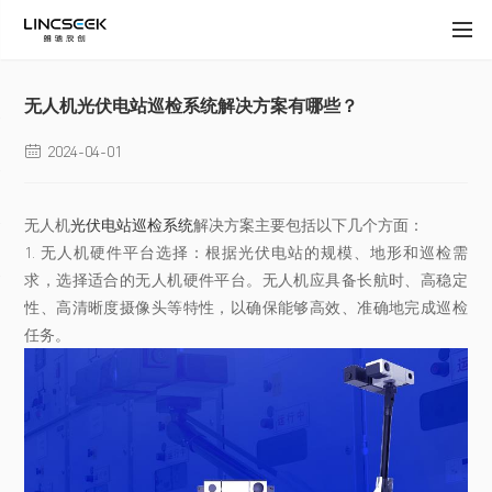
无人机光伏电站巡检系统解决方案有哪些？
2024-04-01

无人机
光伏电站巡检系统
解决方案主要包括以下几个方面：
1. 无人机硬件平台选择：根据光伏电站的规模、地形和巡检需
求，选择适合的无人机硬件平台。无人机应具备长航时、高稳定
性、高清晰度摄像头等特性，以确保能够高效、准确地完成巡检
任务。