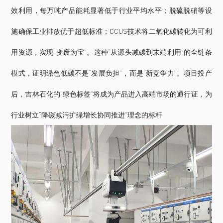
效利用，每万吨产品能耗显著低于行业平均水平；脱硫脱硝等设
施确保工业排放优于超低标准；CCUS技术将二氧化碳转化为可利
用资源，实现“变废为宝”。这种“从源头减碳到末端利用”的全链条
模式，证明绿色低碳不是“发展负担”，而是“新竞争力”。项目投产
后，吉林石化的“绿色标签”将成为产品进入高端市场的通行证，为
行业树立“降碳减污扩绿增长协同推进”理念的标杆