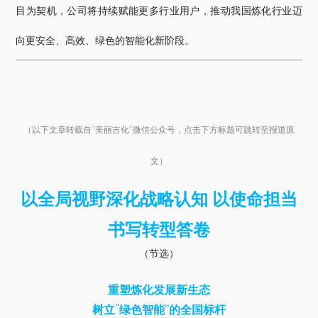
目为契机，公司将持续赋能更多行业用户，推动我国炼化行业迈
向更安全、高效、绿色的智能化新阶段。
（以下文章转载自“美丽吉化”微信公众号，
点击下方标题可跳转至报道原
文）
以全局视野深化战略认知
以使命担当
书写转型答卷
（节选）
重塑炼化发展新生态
树立“绿色智能”的全国标杆