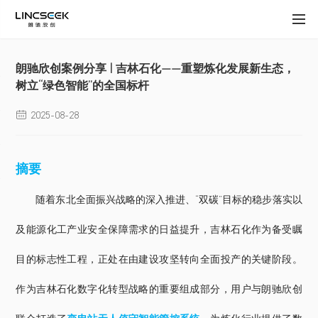
朗驰欣创案例分享 | 吉林石化——重塑炼化发展新生态，
树立“绿色智能”的全国标杆
2025-08-28

摘要
随着东北全面振兴战略的深入推进、“双碳”目标的稳步落实以
及能源化工产业安全保障需求的日益提升，吉林石化作为备受瞩
目的标志性工程，正处在由建设攻坚转向全面投产的关键阶段。
作为吉林石化数字化转型战略的重要组成部分，用户与朗驰欣创