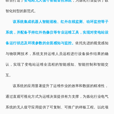
联合打造了
变电站无人值守智能管控系统
，为炼化行业提供了数
智化转型的新范式。
该系统集成机器人智能巡检、红外在线监测、动环监控等子
系统，并配备手持红外热像仪等专业运维工具，实现对变电站设
备运行状态及环境参数的全面感知与监控。
依托先进的视觉感知
与物联网技术，系统支持运维人员远程进行设备操作结果的确
认，实现了变电站运维全流程的智能感知、智能控制和智能交
互。
该系统的应用显著提升了运维作业的效率和数据的精准性，
通过直观可视化方式为运维决策提供有力支撑，为炼化行业电气
系统的无人值守应用提供了可复制、可推广的样板工程。以此项