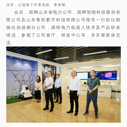
况等，让巡检工作更高效、更智能。
会后，国网山东省电力公司、国网智能科技股份有
限公司及山东鲁软数字科技有限公司领导一行前往朗
驰欣创成都分公司，调研电力机器人技术及产品研发
情况，参观了公司展厅、研发中心等，并开展座谈交
流。