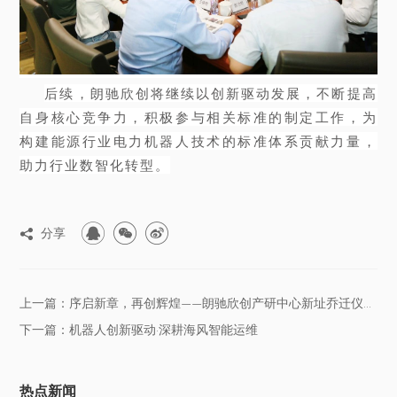
后续，朗驰欣创将继续以创新驱动发展，不断提高
自身核心竞争力，积极参与相关标准的制定工作，为
构建能源行业电力机器人技术的标准体系贡献力量，
助力行业数智化转型。



分享

上一篇：序启新章，再创辉煌——朗驰欣创产研中心新址乔迁仪式圆满落幕！
下一篇：机器人创新驱动·深耕海风智能运维
热点新闻