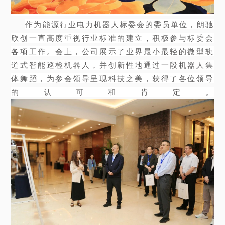
作为能源行业电力机器人标委会的委员单位，朗驰
欣创一直高度重视行业标准的建立，积极参与标委会
各项工作。会上，公司展示了业界最小最轻的微型轨
道式智能巡检机器人，并创新性地通过一段机器人集
体舞蹈，为参会领导呈现科技之美，获得了各位领导
的认可和肯定。