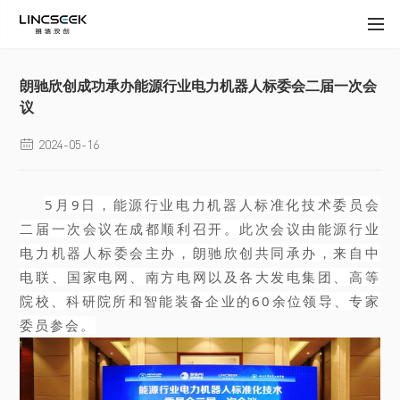
朗驰欣创成功承办能源行业电力机器人标委会二届一次会
议
2024-05-16

5月9日，能源行业电力机器人标准化技术委员会
二届一次会议在成都顺利召开。此次会议由能源行业
电力机器人标委会主办
，朗驰欣创共同承办，来自中
电联、国家电网、南方电网以及各大发电集团、高等
院校、科研院所和智能装备企业的60余位领导、专家
委员参会。