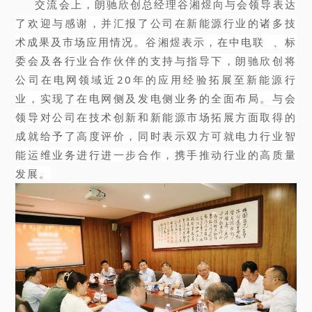
交流会上，朗驰欣创总经理谷湘煜向与会领导表达
了欢迎与感谢，并汇报了公司在新能源行业的诸多技
术成果及市场应用情况。谷湘煜表示，在
中电联
、标
委会及各行业合作伙伴的支持与指导下，朗驰欣创将
公司在电网领域近20年的应用经验拓展至新能源行
业，实现了在电网侧及发电侧业务的全面布局。与会
领导对公司在技术创新和新能源市场拓展方面取得的
成就给予了高度评价，同时表示双方可就电力行业智
能运维业务进行进一步合作，携手推动行业的高质量
发展。